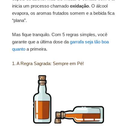
inicia um processo chamado
oxidação
. O álcool
evapora, os aromas frutados somem e a bebida fica
“plana”.
Mas fique tranquilo. Com 5 regras simples, você
garante que a última dose da
garrafa seja tão boa
quanto
a primeira.
1. A Regra Sagrada: Sempre em Pé!