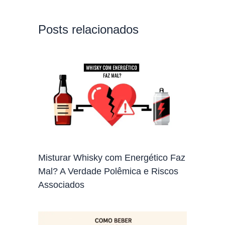
Posts relacionados
Misturar Whisky com Energético Faz
Mal? A Verdade Polêmica e Riscos
Associados