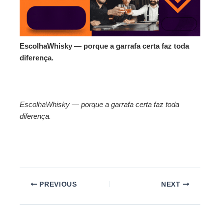
EscolhaWhisky — porque a garrafa certa faz toda
diferença.
EscolhaWhisky — porque a garrafa certa faz toda
diferença.
PREVIOUS
NEXT