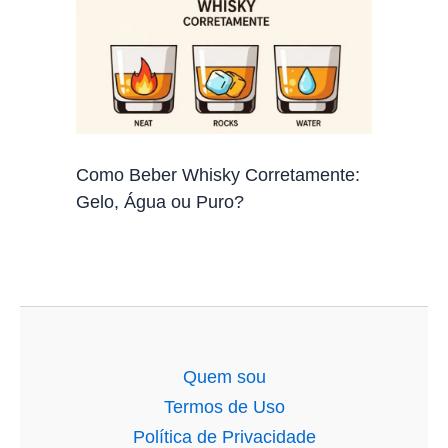
Como Beber Whisky Corretamente:
Gelo, Água ou Puro?
Quem sou
Termos de Uso
Política de Privacidade