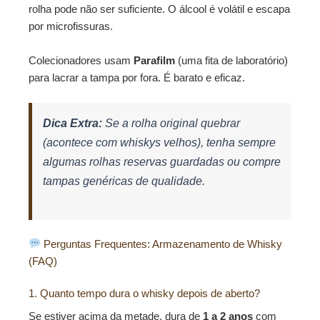
rolha pode não ser suficiente. O álcool é volátil e escapa
por microfissuras.
Colecionadores usam
Parafilm
(uma fita de laboratório)
para lacrar a tampa por fora. É barato e eficaz.
Dica Extra:
Se a rolha original quebrar
(acontece com whiskys velhos), tenha sempre
algumas rolhas reservas guardadas ou compre
tampas genéricas de qualidade.
Perguntas Frequentes: Armazenamento de Whisky
(FAQ)
1. Quanto tempo dura o whisky depois de aberto?
Se estiver acima da metade, dura de
1 a 2 anos
com