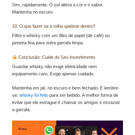
Sim, rapidamente. O sol altera a cor e o sabor.
Mantenha no escuro.
10. O que fazer se a rolha quebrar dentro?
Filtre o whisky com um filtro de papel (de café) ou
peneira fina para outra garrafa limpa.
Conclusão: Cuide do Seu Investimento
Guardar whisky não exige eletricidade nem
equipamento caro. Exige apenas cuidado.
Mantenha em pé, no escuro e bem fechado. E lembre-
se:
whisky foi feito
para ser bebido. A melhor forma de
evitar que ele estrague é chamar os amigos e esvaziar
a garrafa.