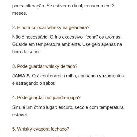
pouca alteração. Se estiver no final, consuma em 3
meses.
2. É bom colocar whisky na geladeira?
Não é necessário. O frio excessivo “fecha” os aromas.
Guarde em temperatura ambiente. Use gelo apenas na
hora de servir.
3. Pode guardar whisky deitado?
JAMAIS.
O álcool corrói a rolha, causando vazamentos
e estragando o sabor.
4. Pode guardar no guarda-roupa?
Sim, é um ótimo lugar: escuro, seco e com temperatura
estável.
5. Whisky evapora fechado?