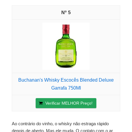
5
Buchanan's Whisky Escocês Blended Deluxe
Garrafa 750Ml
Verificar MELHOR Preço!
Ao contrário do vinho, o whisky não estraga rápido
depois de aberto. Mas ele muda. O contato com o ar