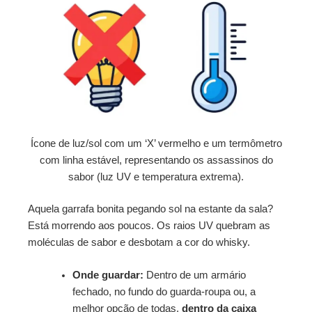
Ícone de luz/sol com um ‘X’ vermelho e um termômetro
com linha estável, representando os assassinos do
sabor (luz UV e temperatura extrema).
Aquela garrafa bonita pegando sol na estante da sala?
Está morrendo aos poucos. Os raios UV quebram as
moléculas de sabor e desbotam a cor do whisky.
Onde guardar:
Dentro de um armário
fechado, no fundo do guarda-roupa ou, a
melhor opção de todas,
dentro da caixa