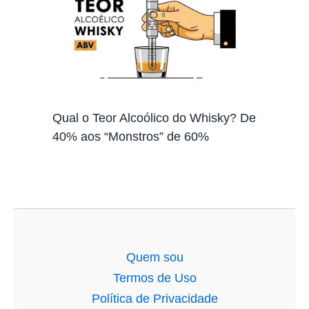
Qual o Teor Alcoólico do Whisky? De
40% aos “Monstros” de 60%
Quem sou
Termos de Uso
Política de Privacidade