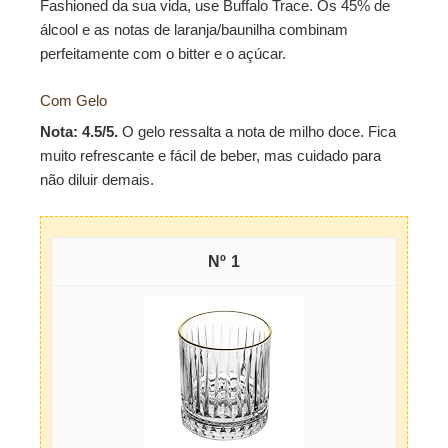
Fashioned da sua vida, use Buffalo Trace. Os 45% de
álcool e as notas de laranja/baunilha combinam
perfeitamente com o bitter e o açúcar.
Com Gelo
Nota: 4.5/5.
O gelo ressalta a nota de milho doce. Fica
muito refrescante e fácil de beber, mas cuidado para
não diluir demais.
1