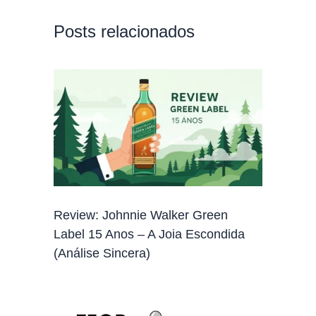
Posts relacionados
Review: Johnnie Walker Green
Label 15 Anos – A Joia Escondida
(Análise Sincera)