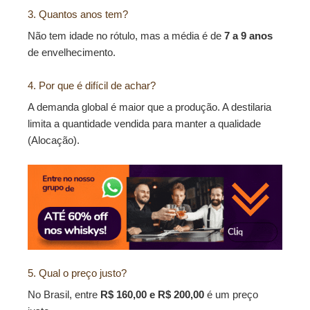
3. Quantos anos tem?
Não tem idade no rótulo, mas a média é de
7 a 9 anos
de envelhecimento.
4. Por que é difícil de achar?
A demanda global é maior que a produção. A destilaria
limita a quantidade vendida para manter a qualidade
(Alocação).
5. Qual o preço justo?
No Brasil, entre
R$ 160,00 e R$ 200,00
é um preço