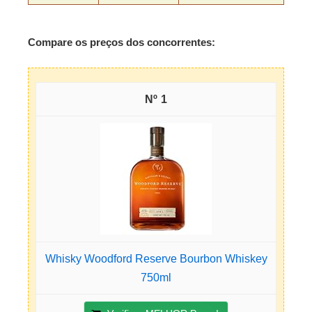
Compare os preços dos concorrentes:
1
Whisky Woodford Reserve Bourbon Whiskey
750ml