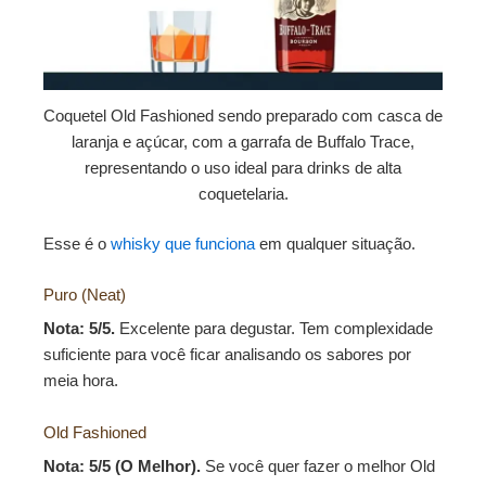
Coquetel Old Fashioned sendo preparado com casca de
laranja e açúcar, com a garrafa de Buffalo Trace,
representando o uso ideal para drinks de alta
coquetelaria.
Esse é o
whisky que funciona
em qualquer situação.
Puro (Neat)
Nota: 5/5.
Excelente para degustar. Tem complexidade
suficiente para você ficar analisando os sabores por
meia hora.
Old Fashioned
Nota: 5/5 (O Melhor).
Se você quer fazer o melhor Old