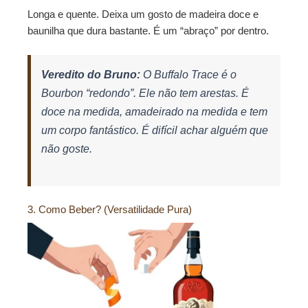
Longa e quente. Deixa um gosto de madeira doce e
baunilha que dura bastante. É um “abraço” por dentro.
Veredito do Bruno:
O Buffalo Trace é o
Bourbon “redondo”. Ele não tem arestas. É
doce na medida, amadeirado na medida e tem
um corpo fantástico. É difícil achar alguém que
não goste.
3. Como Beber? (Versatilidade Pura)