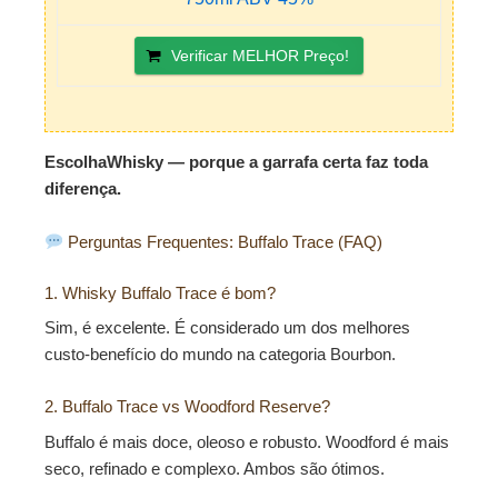
Verificar MELHOR Preço!
EscolhaWhisky — porque a garrafa certa faz toda
diferença.
Perguntas Frequentes: Buffalo Trace (FAQ)
1. Whisky Buffalo Trace é bom?
Sim, é excelente. É considerado um dos melhores
custo-benefício do mundo na categoria Bourbon.
2. Buffalo Trace vs Woodford Reserve?
Buffalo é mais doce, oleoso e robusto. Woodford é mais
seco, refinado e complexo. Ambos são ótimos.