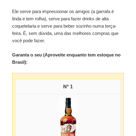
Ele serve para impressionar os amigos (a garrafa é
linda e tem rolha), serve para fazer drinks de alta
coquetelaria e serve para beber sozinho numa terça-
feira. É, sem dúvida, uma das melhores compras que
você pode fazer.
Garanta o seu (Aproveite enquanto tem estoque no
Brasil):
1