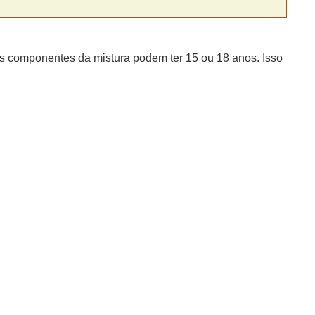
os componentes da mistura podem ter 15 ou 18 anos. Isso