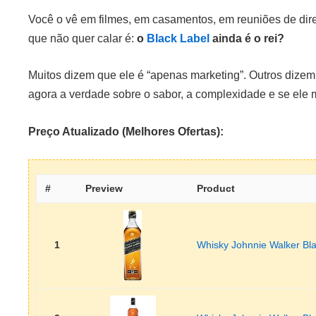
Você o vê em filmes, em casamentos, em reuniões de dire
que não quer calar é:
o
Black Label
ainda é o rei?
Muitos dizem que ele é “apenas marketing”. Outros dizem 
agora a verdade sobre o sabor, a complexidade e se ele 
Preço Atualizado (Melhores Ofertas):
#
Preview
Product
1
Whisky Johnnie Walker Bl