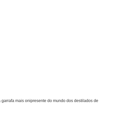
a garrafa mais onipresente do mundo dos destilados de