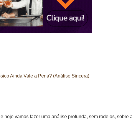
sico Ainda Vale a Pena? (Análise Sincera)
 e hoje vamos fazer uma análise profunda, sem rodeios, sobre 