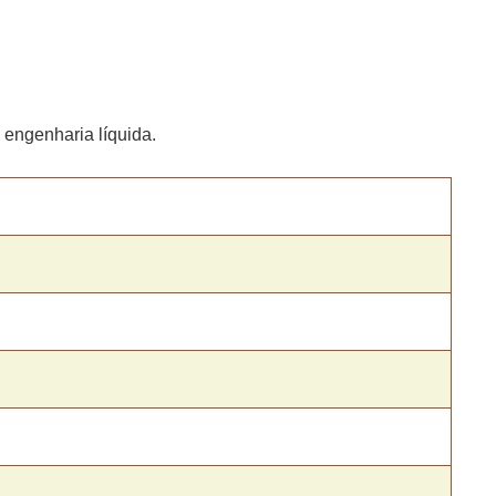
engenharia líquida.