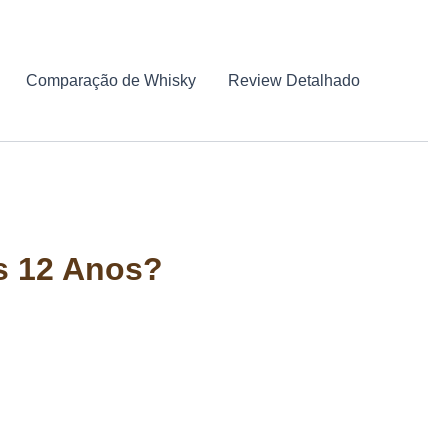
Comparação de Whisky
Review Detalhado
os 12 Anos?